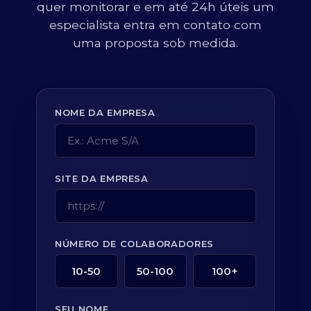
quer monitorar e em até 24h úteis um
especialista entra em contato com
uma proposta sob medida.
NOME DA EMPRESA
SITE DA EMPRESA
NÚMERO DE COLABORADORES
10-50
50-100
100+
SEU NOME