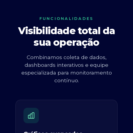
FUNCIONALIDADES
Visibilidade total da
sua operação
Combinamos coleta de dados,
dashboards interativos e equipe
especializada para monitoramento
contínuo.