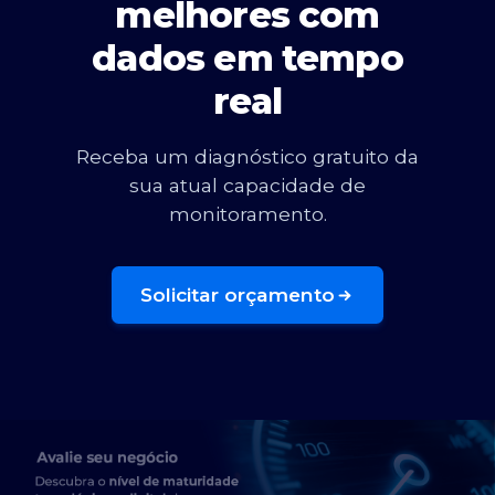
melhores com
dados em tempo
real
Receba um diagnóstico gratuito da
sua atual capacidade de
monitoramento.
Solicitar orçamento