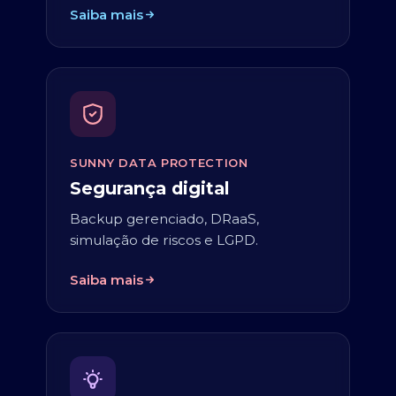
Saiba mais
SUNNY DATA PROTECTION
Segurança digital
Backup gerenciado, DRaaS,
simulação de riscos e LGPD.
Saiba mais