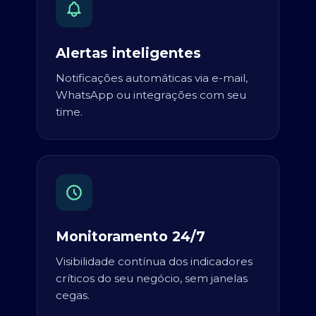
Alertas inteligentes
Notificações automáticas via e-mail,
WhatsApp ou integrações com seu
time.
Monitoramento 24/7
Visibilidade contínua dos indicadores
críticos do seu negócio, sem janelas
cegas.