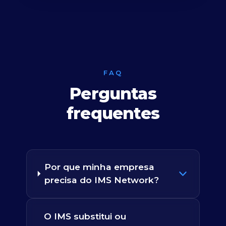
FAQ
Perguntas
frequentes
Por que minha empresa
precisa do IMS Network?
O IMS substitui ou