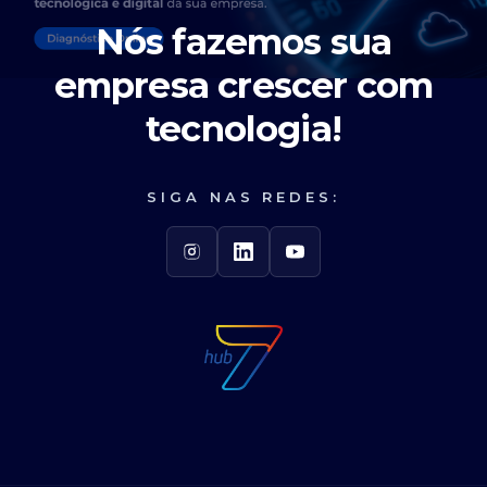
Nós fazemos sua
empresa crescer
com
tecnologia!
SIGA NAS REDES: