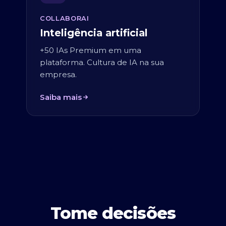
COLLABORAI
Inteligência artificial
+50 IAs Premium em uma
plataforma. Cultura de IA na sua
empresa.
Saiba mais
Tome decisões