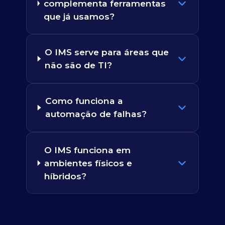
complementa ferramentas
que já usamos?
O IMS serve para áreas que
não são de TI?
Como funciona a
automação de falhas?
O IMS funciona em
ambientes físicos e
híbridos?