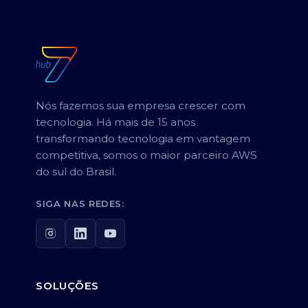
Nós fazemos sua empresa crescer com
tecnologia. Há mais de 15 anos
transformando tecnologia em vantagem
competitiva, somos o maior parceiro AWS
do sul do Brasil.
SIGA NAS REDES:
SOLUÇÕES