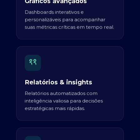
Gráficos avançados
Dashboards interativos e
personalizáveis para acompanhar
suas métricas críticas em tempo real.
Relatórios & insights
Relatórios automatizados com
inteligência valiosa para decisões
estratégicas mais rápidas.