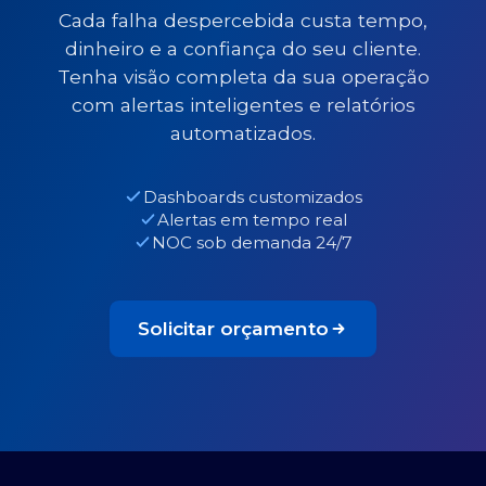
Cada falha despercebida custa tempo,
dinheiro e a confiança do seu cliente.
Tenha visão completa da sua operação
com alertas inteligentes e relatórios
automatizados.
Dashboards customizados
Alertas em tempo real
NOC sob demanda 24/7
Solicitar orçamento