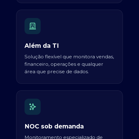
Além da TI
Solução flexível que monitora vendas,
financeiro, operações e qualquer
área que precise de dados.
NOC sob demanda
Monitoramento especializado de