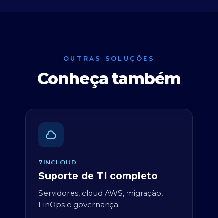
OUTRAS SOLUÇÕES
Conheça também
7INCLOUD
Suporte de TI completo
Servidores, cloud AWS, migração,
FinOps e governança.