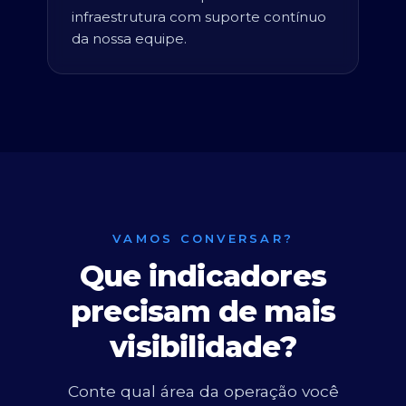
infraestrutura com suporte contínuo
da nossa equipe.
VAMOS CONVERSAR?
Que indicadores
precisam de mais
visibilidade?
Conte qual área da operação você