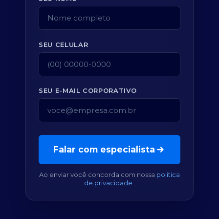
SEU CELULAR
SEU E-MAIL CORPORATIVO
Falar com especialista
Ao enviar você concorda com nossa
política
de privacidade
.